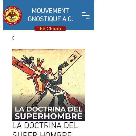
MOUVEMENT
GNOSTIQUE A.C.
Ek Chuah
LA DOCTRINA DEL